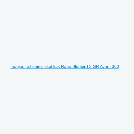
naujas ražieninis skutikas Rabe Bluebird 3 GR Avant 300