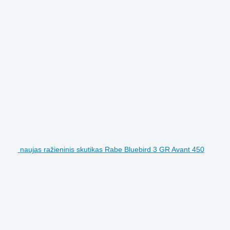
naujas ražieninis skutikas Rabe Bluebird 3 GR Avant 450