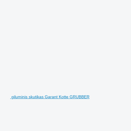
giluminis skutikas Garant Kotte GRUBBER