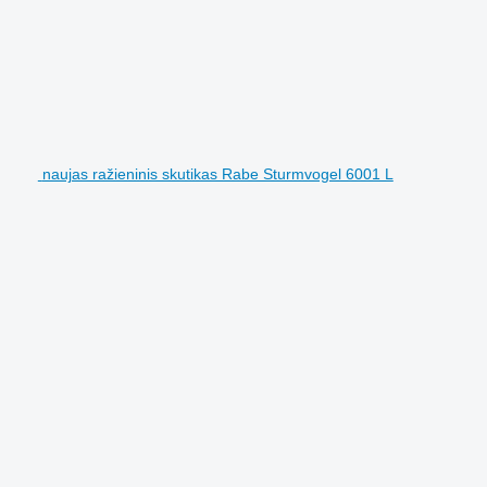
naujas ražieninis skutikas Rabe Sturmvogel 6001 L