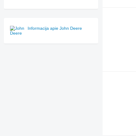
Informacija apie John Deere