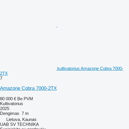
kultivatorius Amazone Cobra 7000-
2TX
7
Amazone Cobra 7000-2TX
80 000 €
Be PVM
Kultivatorius
2025
Dengimas
7 m
Lietuva, Kaunas
UAB SV TECHNIKA