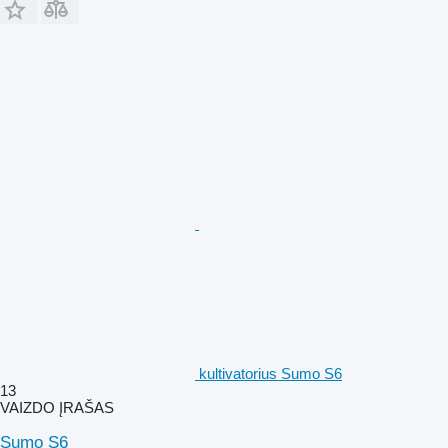
kultivatorius Sumo S6
13
VAIZDO ĮRAŠAS
Sumo S6