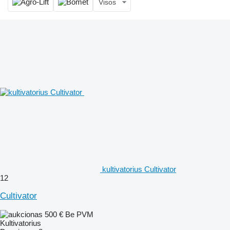
Visos
kultivatorius Cultivator
12
Cultivator
500 €
Be PVM
Kultivatorius