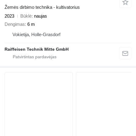
Žemės dirbimo technika - kultivatorius
2023
Būklė
naujas
Dengimas
6 m
Vokietija, Holle-Grasdorf
Raiffeisen Technik Mitte GmbH