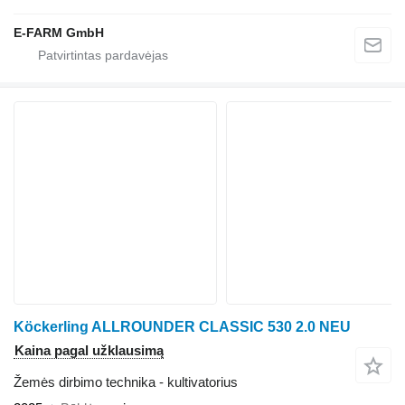
E-FARM GmbH
Köckerling ALLROUNDER CLASSIC 530 2.0 NEU
Kaina pagal užklausimą
Žemės dirbimo technika - kultivatorius