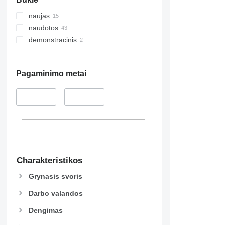
naujas
naudotos
demonstracinis
Pagaminimo metai
–
Charakteristikos
Grynasis svoris
Darbo valandos
Dengimas