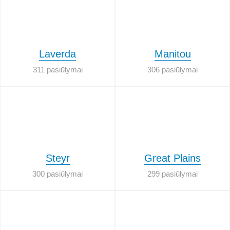
Laverda
Manitou
311 pasiūlymai
306 pasiūlymai
Steyr
Great Plains
300 pasiūlymai
299 pasiūlymai