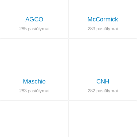
AGCO
McCormick
285 pasiūlymai
283 pasiūlymai
Maschio
CNH
283 pasiūlymai
282 pasiūlymai