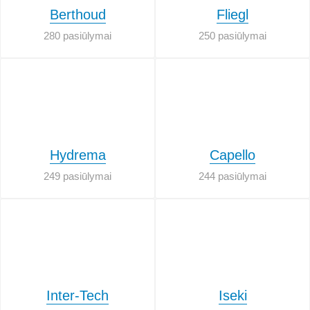
Berthoud
Fliegl
280 pasiūlymai
250 pasiūlymai
Hydrema
Capello
249 pasiūlymai
244 pasiūlymai
Inter-Tech
Iseki