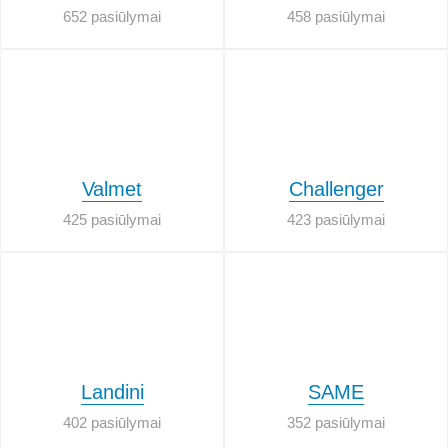
652 pasiūlymai
458 pasiūlymai
Valmet
Challenger
425 pasiūlymai
423 pasiūlymai
Landini
SAME
402 pasiūlymai
352 pasiūlymai