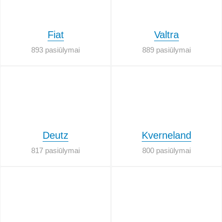
Fiat
Valtra
893 pasiūlymai
889 pasiūlymai
Deutz
Kverneland
817 pasiūlymai
800 pasiūlymai