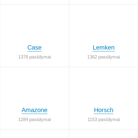
Case
Lemken
1378 pasiūlymai
1362 pasiūlymai
Amazone
Horsch
1284 pasiūlymai
1153 pasiūlymai