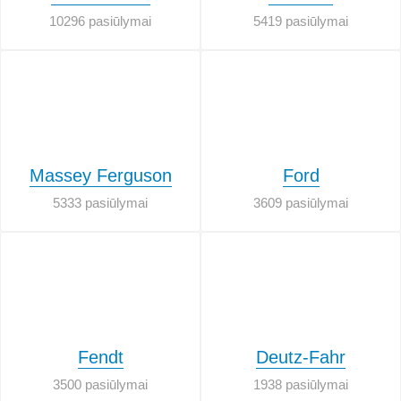
10296 pasiūlymai
5419 pasiūlymai
Massey Ferguson
Ford
5333 pasiūlymai
3609 pasiūlymai
Fendt
Deutz-Fahr
3500 pasiūlymai
1938 pasiūlymai