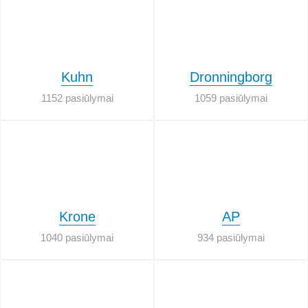
Kuhn
Dronningborg
1152 pasiūlymai
1059 pasiūlymai
Krone
AP
1040 pasiūlymai
934 pasiūlymai