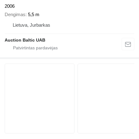
2006
Dengimas
5,5 m
Lietuva, Jurbarkas
Auction Baltic UAB