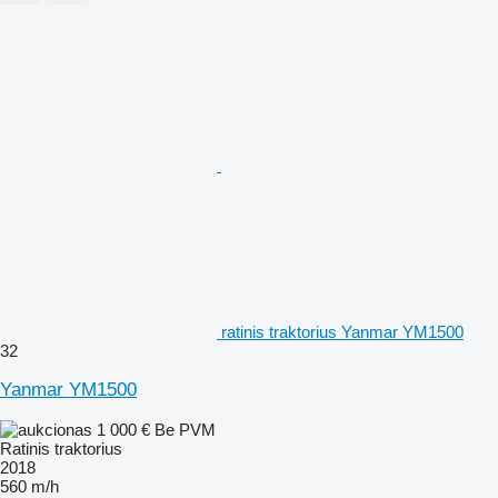
ratinis traktorius Yanmar YM1500
32
Yanmar YM1500
1 000 €
Be PVM
Ratinis traktorius
2018
560 m/h