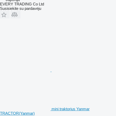
EVERY TRADING Co Ltd
Susisiekite su pardavėju
mini traktorius Yanmar
TRACTOR(Yanmar)