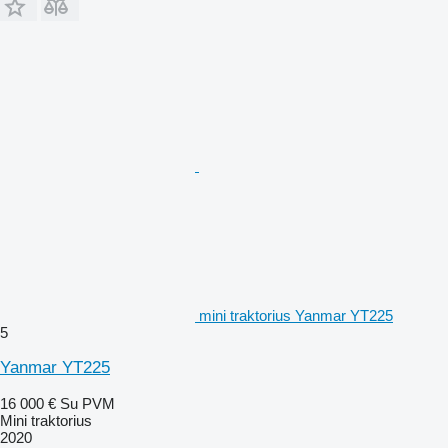
mini traktorius Yanmar YT225
5
Yanmar YT225
16 000 €
Su PVM
Mini traktorius
2020