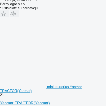
Bárny agro s.r.o.
Susisiekite su pardavėju
mini traktorius Yanmar
TRACTOR(Yanmar)
21
Yanmar TRACTOR(Yanmar)