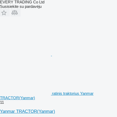
EVERY TRADING Co Ltd
Susisiekite su pardavėju
ratinis traktorius Yanmar
TRACTOR(Yanmar)
11
Yanmar TRACTOR(Yanmar)