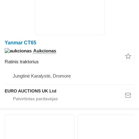
Yanmar CT65
Aukcionas
Ratinis traktorius
Jungtinė Karalystė, Dromore
EURO AUCTIONS UK Ltd