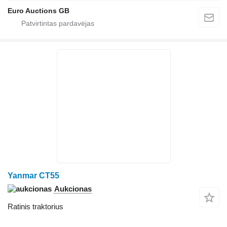
Euro Auctions GB
Yanmar CT55
Aukcionas
Ratinis traktorius