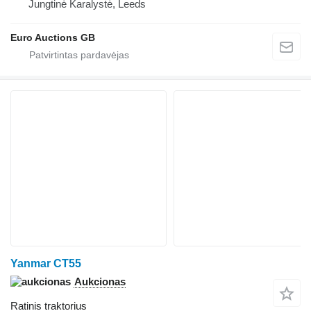
Jungtinė Karalystė, Leeds
Euro Auctions GB
Yanmar CT55
Aukcionas
Ratinis traktorius