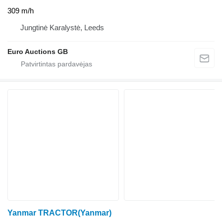
309 m/h
Jungtinė Karalystė, Leeds
Euro Auctions GB
Yanmar TRACTOR(Yanmar)