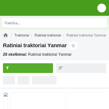
Traktoriai
Ratiniai traktoriai
Ratiniai traktoriai Yanmar
Ratiniai traktoriai Yanmar
28 skelbimai:
Ratiniai traktoriai Yanmar