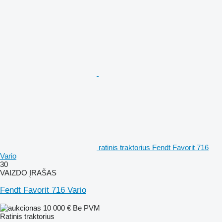
ratinis traktorius Fendt Favorit 716
Vario
30
VAIZDO ĮRAŠAS
Fendt Favorit 716 Vario
10 000 €
Be PVM
Ratinis traktorius