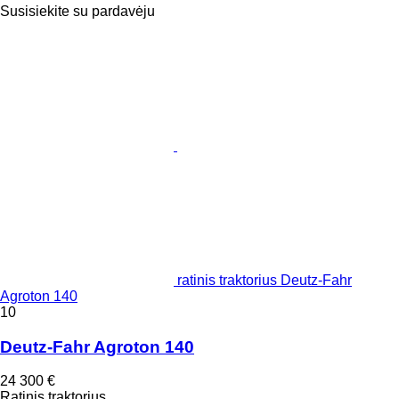
Susisiekite su pardavėju
ratinis traktorius Deutz-Fahr
Agroton 140
10
Deutz-Fahr Agroton 140
24 300 €
Ratinis traktorius