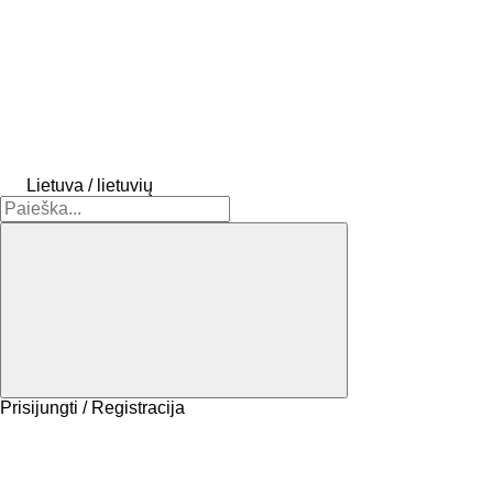
Lietuva / lietuvių
Prisijungti / Registracija