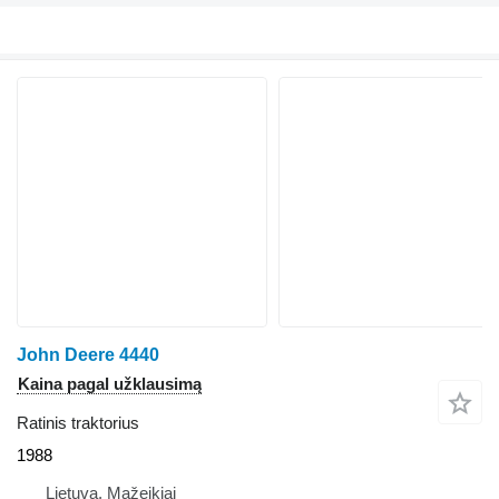
John Deere 4440
Kaina pagal užklausimą
Ratinis traktorius
1988
Lietuva, Mažeikiai