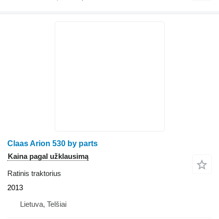
Claas Arion 530 by parts
Kaina pagal užklausimą
Ratinis traktorius
2013
Lietuva, Telšiai