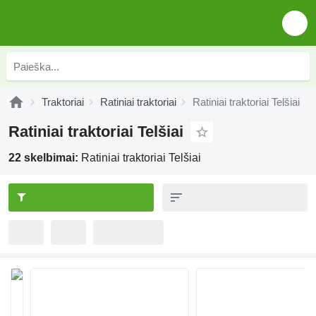
Traktoriai
Ratiniai traktoriai
Ratiniai traktoriai Telšiai
Ratiniai traktoriai Telšiai
22 skelbimai:
Ratiniai traktoriai Telšiai