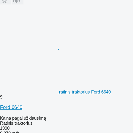
ratinis traktorius Ford 6640
9
Ford 6640
Kaina pagal užklausimą
Ratinis traktorius
1990