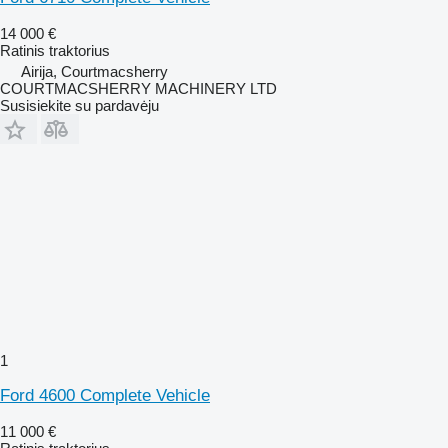
14 000 €
Ratinis traktorius
Airija, Courtmacsherry
COURTMACSHERRY MACHINERY LTD
Susisiekite su pardavėju
1
Ford 4600 Complete Vehicle
11 000 €