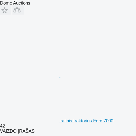
Dome Auctions
ratinis traktorius Ford 7000
42
VAIZDO ĮRAŠAS