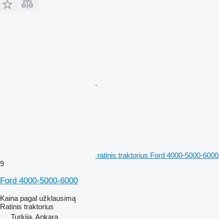
ratinis traktorius Ford 4000-5000-6000
9
Ford 4000-5000-6000
Kaina pagal užklausimą
Ratinis traktorius
Turkija, Ankara