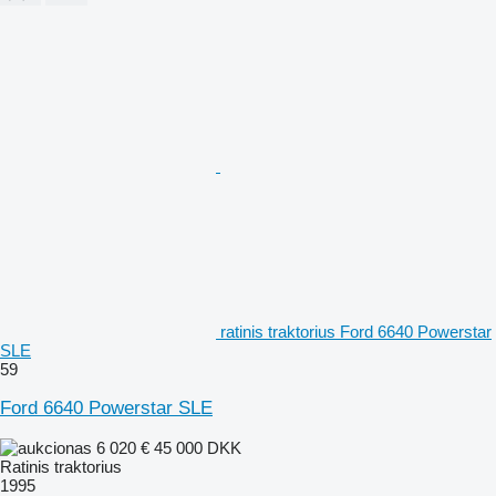
ratinis traktorius Ford 6640 Powerstar
SLE
59
Ford 6640 Powerstar SLE
6 020 €
45 000 DKK
Ratinis traktorius
1995