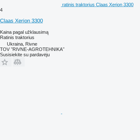
ratinis traktorius Claas Xerion 3300
4
Claas Xerion 3300
Kaina pagal užklausimą
Ratinis traktorius
Ukraina, Rivne
TOV "RIVNE-AGROTEHNIKA"
Susisiekite su pardavėju