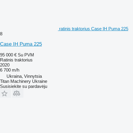
ratinis traktorius Case IH Puma 225
8
Case IH Puma 225
95 000 €
Su PVM
Ratinis traktorius
2020
6 700 m/h
Ukraina, Vinnytsia
Titan Machinery Ukraine
Susisiekite su pardavėju