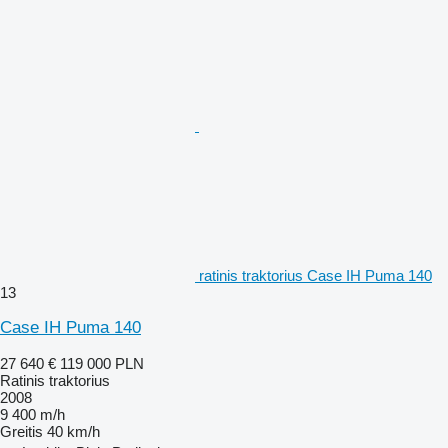
ratinis traktorius Case IH Puma 140
13
Case IH Puma 140
27 640 €
119 000 PLN
Ratinis traktorius
2008
9 400 m/h
Greitis
40 km/h