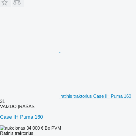
ratinis traktorius Case IH Puma 160
31
VAIZDO ĮRAŠAS
Case IH Puma 160
34 000 €
Be PVM
Ratinis traktorius