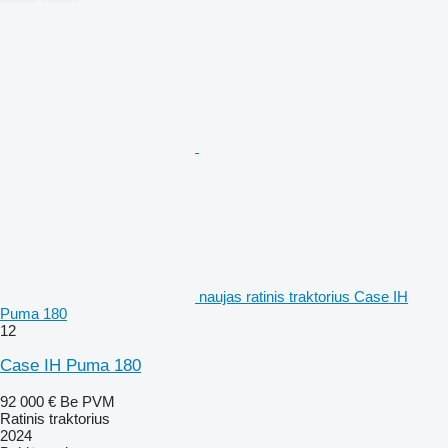
naujas ratinis traktorius Case IH
Puma 180
12
Case IH Puma 180
92 000 €
Be PVM
Ratinis traktorius
2024