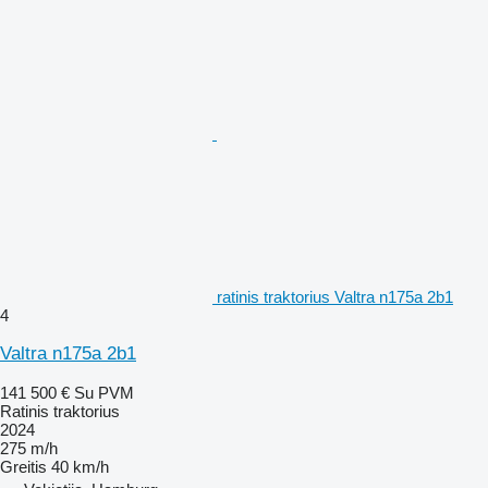
ratinis traktorius Valtra n175a 2b1
4
Valtra n175a 2b1
141 500 €
Su PVM
Ratinis traktorius
2024
275 m/h
Greitis
40 km/h