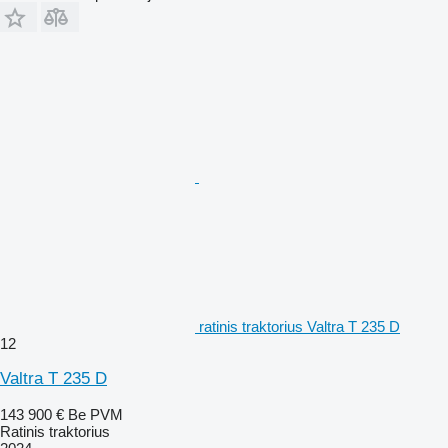
ratinis traktorius Valtra T 235 D
12
Valtra T 235 D
143 900 €
Be PVM
Ratinis traktorius