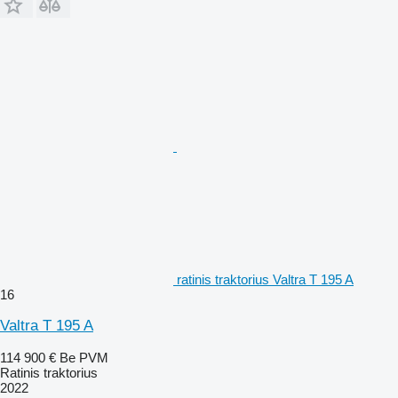
ratinis traktorius Valtra T 195 A
16
Valtra T 195 A
114 900 €
Be PVM
Ratinis traktorius
2022