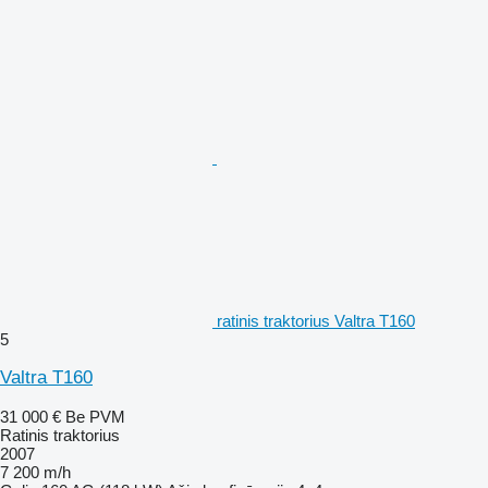
ratinis traktorius Valtra T160
5
Valtra T160
31 000 €
Be PVM
Ratinis traktorius
2007
7 200 m/h