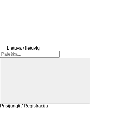
Lietuva / lietuvių
Prisijungti / Registracija