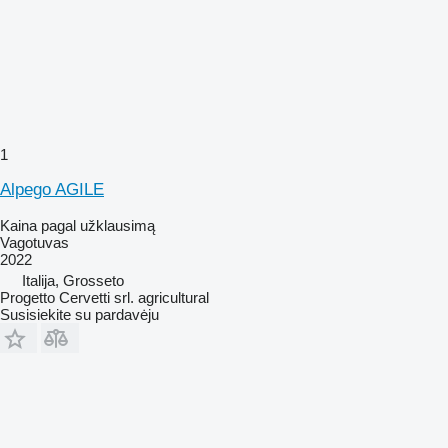
1
Alpego AGILE
Kaina pagal užklausimą
Vagotuvas
2022
Italija, Grosseto
Progetto Cervetti srl. agricultural
Susisiekite su pardavėju