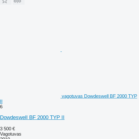
vagotuvas Dowdeswell BF 2000 TYP
II
6
Dowdeswell BF 2000 TYP II
3 500 €
Vagotuvas