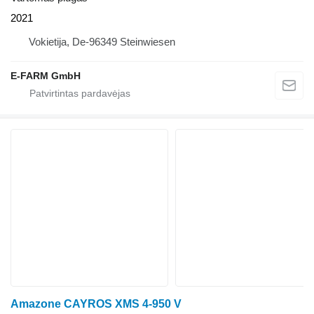
2021
Vokietija, De-96349 Steinwiesen
E-FARM GmbH
Amazone CAYROS XMS 4-950 V