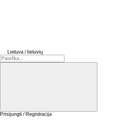
Lietuva / lietuvių
Prisijungti / Registracija