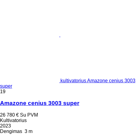
kultivatorius Amazone cenius 3003
super
19
Amazone cenius 3003 super
26 780 €
Su PVM
Kultivatorius
2023
Dengimas
3 m