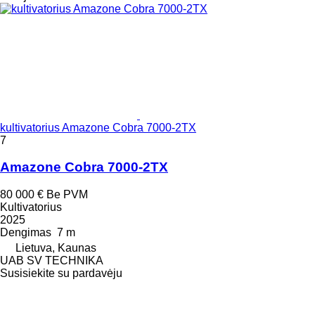
kultivatorius Amazone Cobra 7000-2TX
7
Amazone Cobra 7000-2TX
80 000 €
Be PVM
Kultivatorius
2025
Dengimas
7 m
Lietuva, Kaunas
UAB SV TECHNIKA
Susisiekite su pardavėju