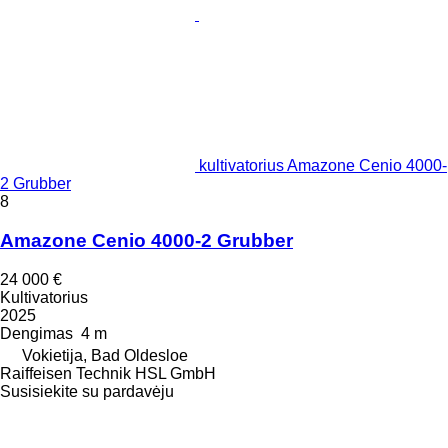
kultivatorius Amazone Cenio 4000-
2 Grubber
8
Amazone Cenio 4000-2 Grubber
24 000 €
Kultivatorius
2025
Dengimas
4 m
Vokietija, Bad Oldesloe
Raiffeisen Technik HSL GmbH
Susisiekite su pardavėju