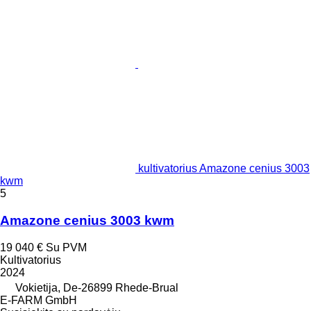
kultivatorius Amazone cenius 3003
kwm
5
Amazone cenius 3003 kwm
19 040 €
Su PVM
Kultivatorius
2024
Vokietija, De-26899 Rhede-Brual
E-FARM GmbH