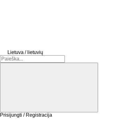
Lietuva / lietuvių
Prisijungti / Registracija