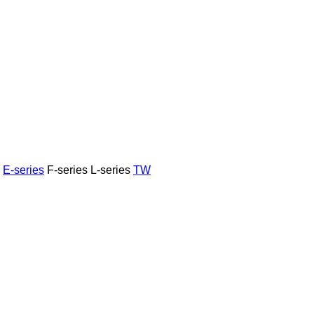
E-series
F-series
L-series
TW