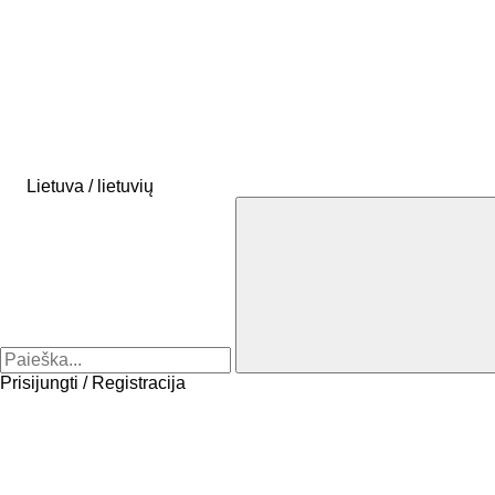
Lietuva / lietuvių
Prisijungti / Registracija