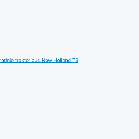
atinio traktoriaus New Holland T8