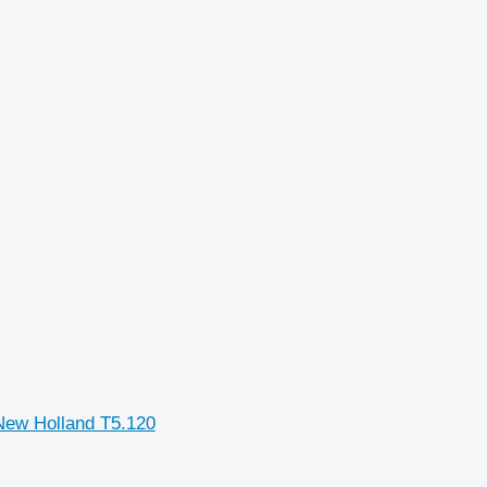
New Holland T5.120