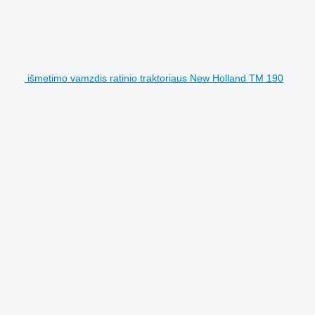
išmetimo vamzdis ratinio traktoriaus New Holland TM 190