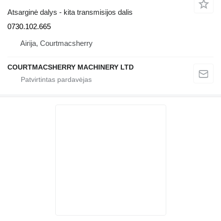
Atsarginė dalys - kita transmisijos dalis
0730.102.665
Airija, Courtmacsherry
COURTMACSHERRY MACHINERY LTD