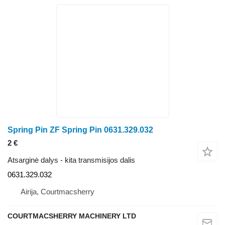
Spring Pin ZF Spring Pin 0631.329.032
2 €
Atsarginė dalys - kita transmisijos dalis
0631.329.032
Airija, Courtmacsherry
COURTMACSHERRY MACHINERY LTD