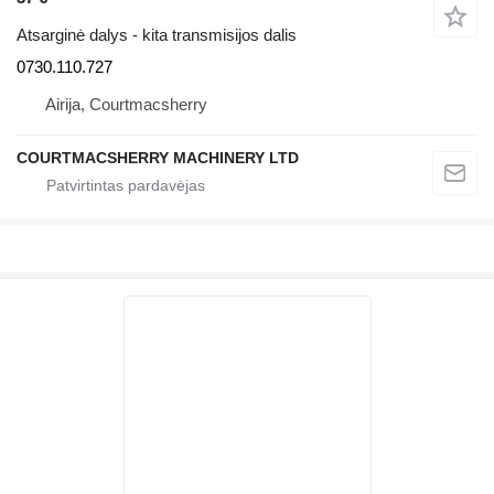
Atsarginė dalys - kita transmisijos dalis
0730.110.727
Airija, Courtmacsherry
COURTMACSHERRY MACHINERY LTD