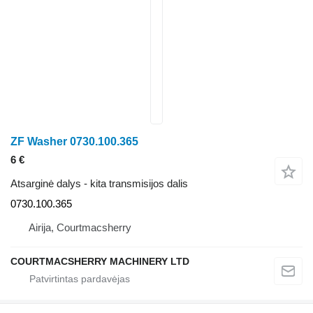
ZF Washer 0730.100.365
6 €
Atsarginė dalys - kita transmisijos dalis
0730.100.365
Airija, Courtmacsherry
COURTMACSHERRY MACHINERY LTD