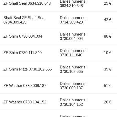
Dalies numeris:
ZF Shaft Seal 0634.310.648
29 €
0634.310.648
Shaft Seal ZF Shaft Seal
Dalies numeris:
42 €
0734.309.429
0734.309.429
Dalies numeris:
ZF Shim 0730.004.004
80 €
0730.004.004
Dalies numeris:
ZF Shim 0730.111.840
10 €
0730.111.840
Dalies numeris:
ZF Shim Plate 0730.102.665
39 €
0730.102.665
Dalies numeris:
ZF Washer 0730.009.187
51 €
0730.009.187
Dalies numeris:
ZF Washer 0730.104.152
26 €
0730.104.152
Dalies numeris: