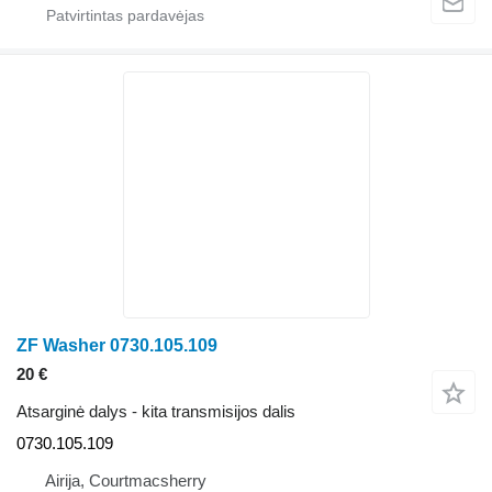
ZF Washer 0730.105.109
20 €
Atsarginė dalys - kita transmisijos dalis
0730.105.109
Airija, Courtmacsherry