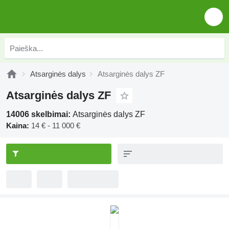
Atsarginės dalys
Atsarginės dalys ZF
Atsarginės dalys ZF
14006 skelbimai:
Atsarginės dalys ZF
Kaina:
14 € - 11 000 €