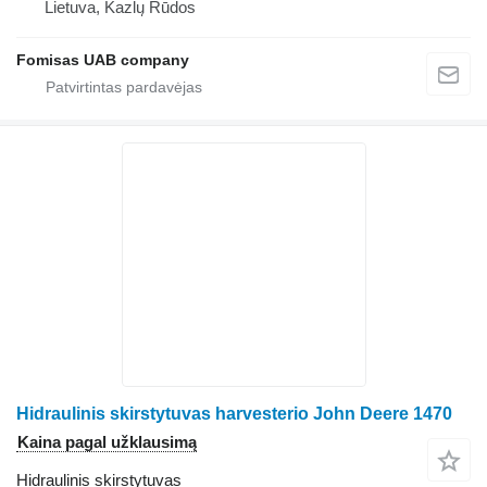
Lietuva, Kazlų Rūdos
Fomisas UAB company
Hidraulinis skirstytuvas harvesterio John Deere 1470
Kaina pagal užklausimą
Hidraulinis skirstytuvas