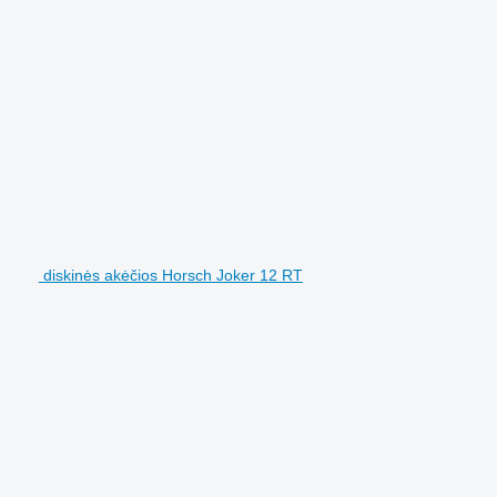
diskinės akėčios Horsch Joker 12 RT