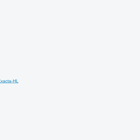
Exacta-HL