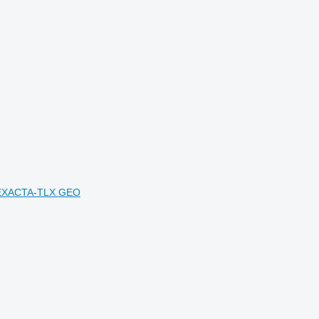
d EXACTA-TLX GEO