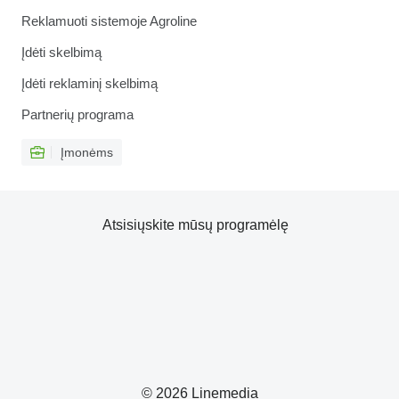
Reklamuoti sistemoje Agroline
Įdėti skelbimą
Įdėti reklaminį skelbimą
Partnerių programa
Įmonėms
Atsisiųskite mūsų programėlę
© 2026 Linemedia