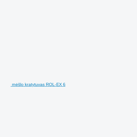
mėšlo kratytuvas ROL-EX 6