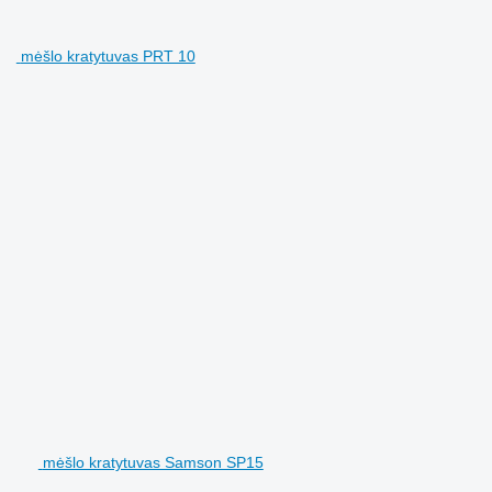
mėšlo kratytuvas PRT 10
mėšlo kratytuvas Samson SP15