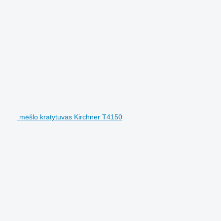
mėšlo kratytuvas Kirchner T4150