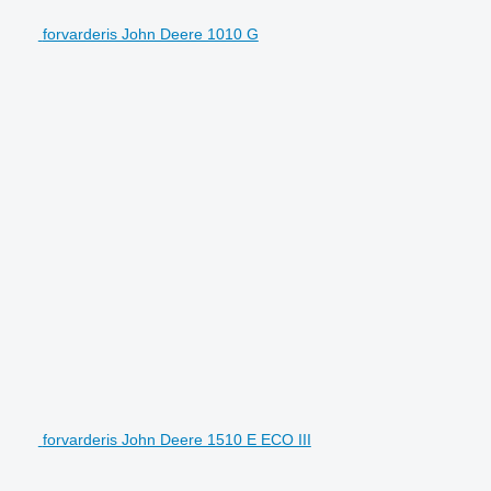
forvarderis John Deere 1010 G
forvarderis John Deere 1510 E ECO III