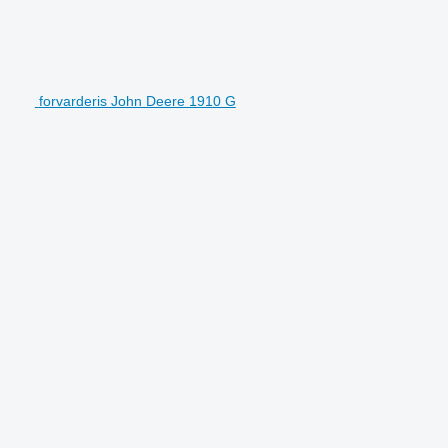
forvarderis John Deere 1910 G