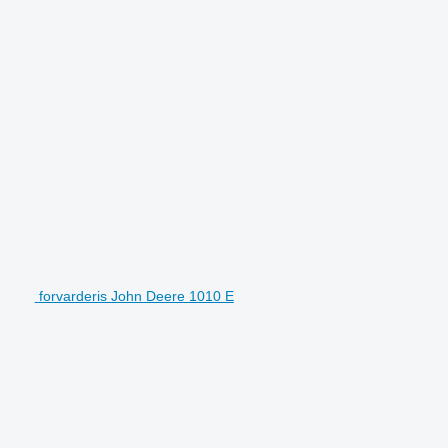
forvarderis John Deere 1010 E