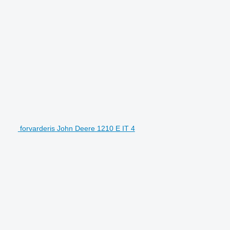
forvarderis John Deere 1210 E IT 4