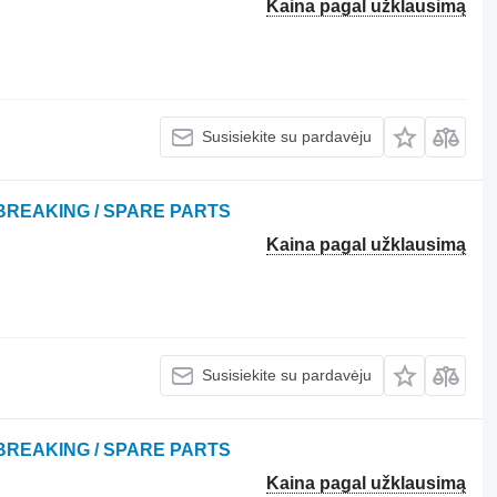
Kaina pagal užklausimą
Susisiekite su pardavėju
 BREAKING / SPARE PARTS
Kaina pagal užklausimą
Susisiekite su pardavėju
 BREAKING / SPARE PARTS
Kaina pagal užklausimą