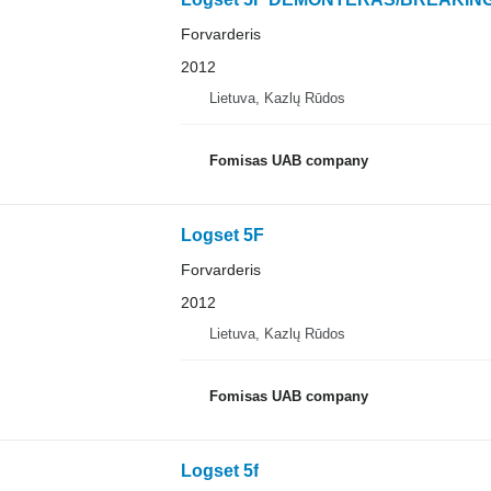
Forvarderis
2012
Lietuva, Kazlų Rūdos
Fomisas UAB company
Logset 5F
Forvarderis
2012
Lietuva, Kazlų Rūdos
Fomisas UAB company
Logset 5f