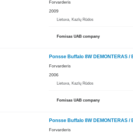
Forvarderis
2009
Lietuva, Kazlų Rūdos
Fomisas UAB company
Ponsse Buffalo 8W DEMONTERAS /
Forvarderis
2006
Lietuva, Kazlų Rūdos
Fomisas UAB company
Ponsse Buffalo 8W DEMONTERAS /
Forvarderis