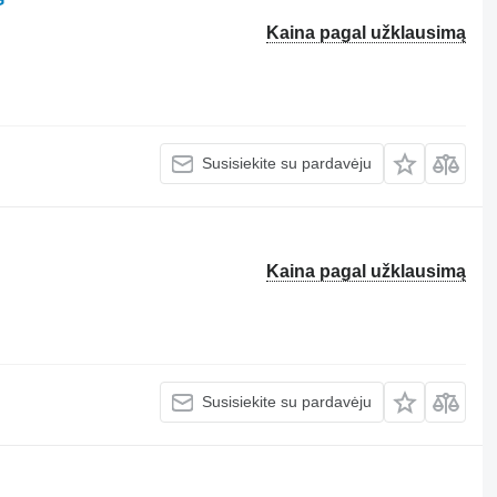
Kaina pagal užklausimą
Susisiekite su pardavėju
Kaina pagal užklausimą
Susisiekite su pardavėju