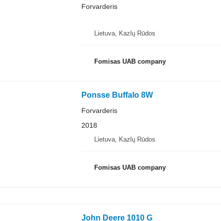
Forvarderis
Lietuva, Kazlų Rūdos
Fomisas UAB company
Ponsse Buffalo 8W
Forvarderis
2018
Lietuva, Kazlų Rūdos
Fomisas UAB company
John Deere 1010 G