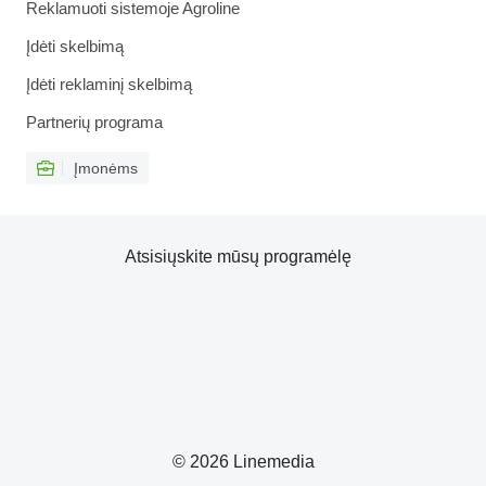
Reklamuoti sistemoje Agroline
Įdėti skelbimą
Įdėti reklaminį skelbimą
Partnerių programa
Įmonėms
Atsisiųskite mūsų programėlę
© 2026 Linemedia