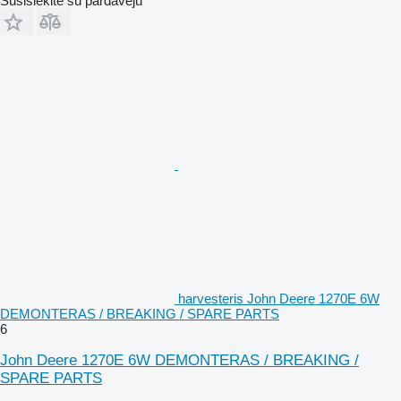
Susisiekite su pardavėju
harvesteris John Deere 1270E 6W
DEMONTERAS / BREAKING / SPARE PARTS
6
John Deere 1270E 6W DEMONTERAS / BREAKING /
SPARE PARTS