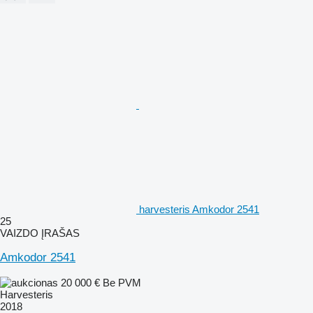
harvesteris Amkodor 2541
25
VAIZDO ĮRAŠAS
Amkodor 2541
20 000 €
Be PVM
Harvesteris
2018