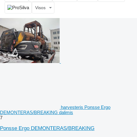
Visos
harvesteris Ponsse Ergo
DEMONTERAS/BREAKING dalimis
7
Ponsse Ergo DEMONTERAS/BREAKING