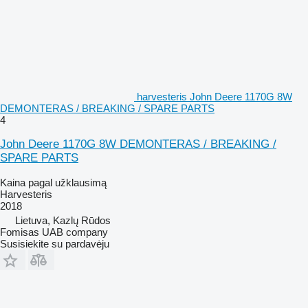
harvesteris John Deere 1170G 8W
DEMONTERAS / BREAKING / SPARE PARTS
4
John Deere 1170G 8W DEMONTERAS / BREAKING /
SPARE PARTS
Kaina pagal užklausimą
Harvesteris
2018
Lietuva, Kazlų Rūdos
Fomisas UAB company
Susisiekite su pardavėju