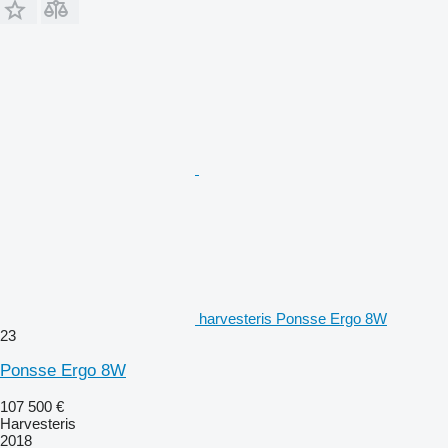
harvesteris Ponsse Ergo 8W
23
Ponsse Ergo 8W
107 500 €
Harvesteris
2018