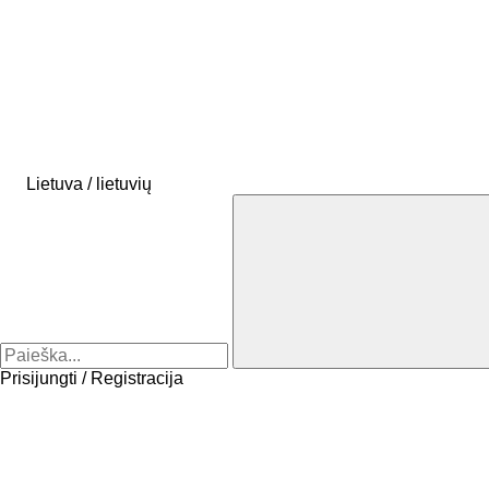
Lietuva / lietuvių
Prisijungti / Registracija