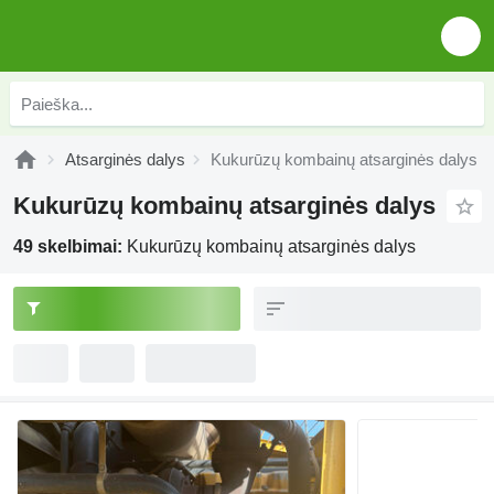
Atsarginės dalys
Kukurūzų kombainų atsarginės dalys
Kukurūzų kombainų atsarginės dalys
49 skelbimai:
Kukurūzų kombainų atsarginės dalys