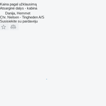
Kaina pagal užklausimą
Atsarginė dalys - kabina
Danija, Hemmet
Chr. Nielsen - Tingheden A/S
Susisiekite su pardavėju