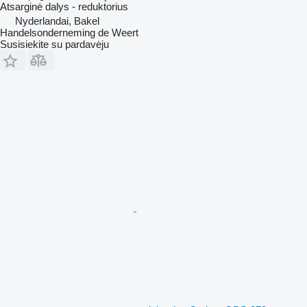
Atsarginė dalys - reduktorius
Nyderlandai, Bakel
Handelsonderneming de Weert
Susisiekite su pardavėju