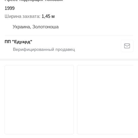
1999
Ширина захвата
1,45 м
Украина, Золотоноша
ПП "Едуард"