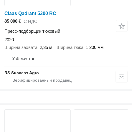
Claas Qadrant 5300 RC
85 000 €
С НДС
Пресс-подборщик тюковый
2020
Ширина захвата
2,35 м
Ширина тюка
1 200 мм
Узбекистан
RS Success Agro