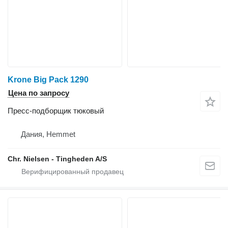
Krone Big Pack 1290
Цена по запросу
Пресс-подборщик тюковый
Дания, Hemmet
Chr. Nielsen - Tingheden A/S