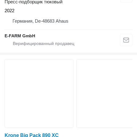
Пресс-подборщик тюковый
2022
Германия, De-48683 Ahaus
E-FARM GmbH
Krone Big Pack 890 XC