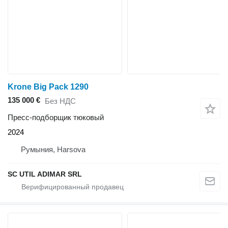
Krone Big Pack 1290
135 000 €
Без НДС
Пресс-подборщик тюковый
2024
Румыния, Harsova
SC UTIL ADIMAR SRL