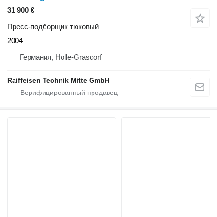
31 900 €
Пресс-подборщик тюковый
2004
Германия, Holle-Grasdorf
Raiffeisen Technik Mitte GmbH