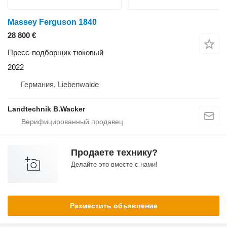
Massey Ferguson 1840
28 800 €
Пресс-подборщик тюковый
2022
Германия, Liebenwalde
Landtechnik B.Wacker
Продаете технику?
Делайте это вместе с нами!
Разместить объявление