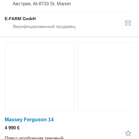
Австрия, At-8733 St. Marein
E-FARM GmbH
Massey Ferguson 14
4 990 €
Пресс-подборщик тюковый