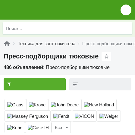
Техника для заготовки сена
Пресс-подборщики тюко
Пресс-подборщики тюковые
486 объявлений:
Пресс-подборщики тюковые
Все