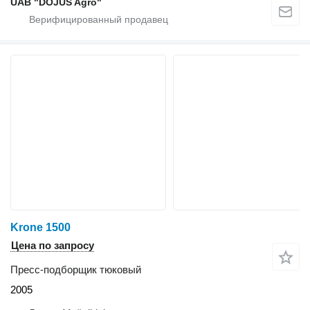
UAB "DOJUS Agro"
Krone 1500
Цена по запросу
Пресс-подборщик тюковый
2005