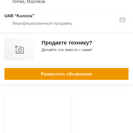
Литва, Mažeikiai
UAB “Kunista”
Продаете технику?
Делайте это вместе с нами!
Разместить объявление