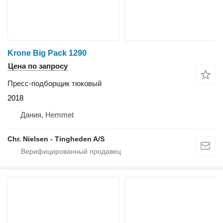
Krone Big Pack 1290
Цена по запросу
Пресс-подборщик тюковый
2018
Дания, Hemmet
Chr. Nielsen - Tingheden A/S