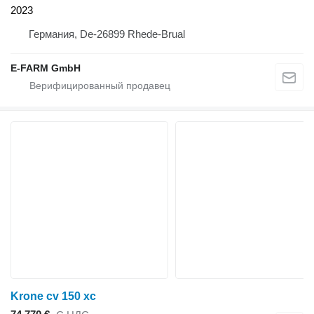
2023
Германия, De-26899 Rhede-Brual
E-FARM GmbH
Krone cv 150 xc