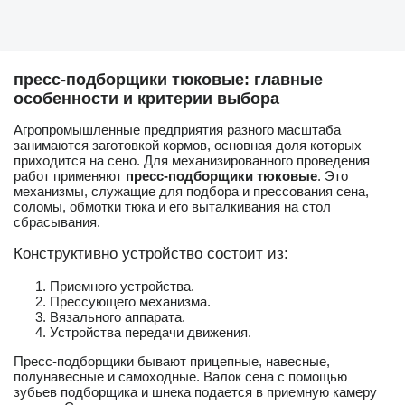
пресс-подборщики тюковые: главные
особенности и критерии выбора
Агропромышленные предприятия разного масштаба
занимаются заготовкой кормов, основная доля которых
приходится на сено. Для механизированного проведения
работ применяют
пресс-подборщики тюковые
. Это
механизмы, служащие для подбора и прессования сена,
соломы, обмотки тюка и его выталкивания на стол
сбрасывания.
Конструктивно устройство состоит из:
Приемного устройства.
Прессующего механизма.
Вязального аппарата.
Устройства передачи движения.
Пресс-подборщики бывают прицепные, навесные,
полунавесные и самоходные. Валок сена с помощью
зубьев подборщика и шнека подается в приемную камеру