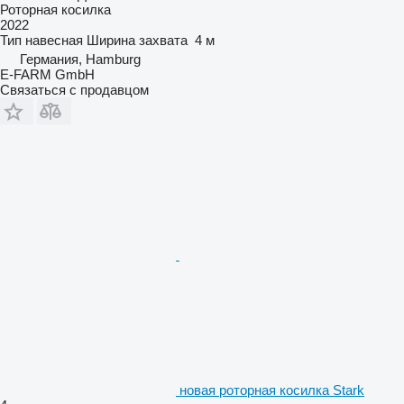
Роторная косилка
2022
Тип
навесная
Ширина захвата
4 м
Германия, Hamburg
E-FARM GmbH
Связаться с продавцом
новая роторная косилка Stark