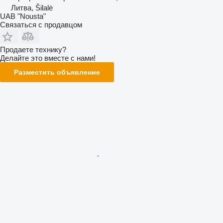
Литва, Šilalė
UAB "Nousta"
Связаться с продавцом
Продаете технику?
Делайте это вместе с нами!
Разместить объявление