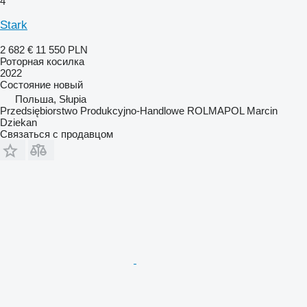
4
Stark
2 682 €
11 550 PLN
Роторная косилка
2022
Состояние
новый
Польша, Słupia
Przedsiębiorstwo Produkcyjno-Handlowe ROLMAPOL Marcin
Dziekan
Связаться с продавцом