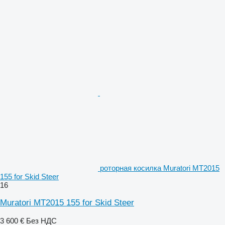
роторная косилка Muratori MT2015
155 for Skid Steer
16
Muratori MT2015 155 for Skid Steer
3 600 €
Без НДС