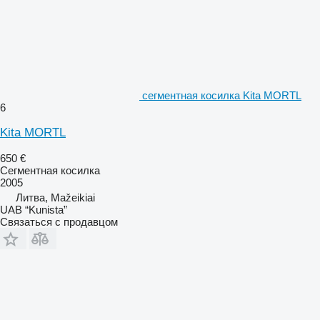
сегментная косилка Kita MORTL
6
Kita MORTL
650 €
Сегментная косилка
2005
Литва, Mažeikiai
UAB “Kunista”
Связаться с продавцом