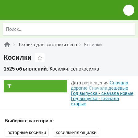
Техника для заготовки сена
Косилки
Косилки
1525 объявлений:
Косилки, сенокосилка
Дата размещения
Сначала
дорогие
Сначала дешевые
Год выпуска - сначала новые
Год выпуска - сначала
старые
Выберите категорию:
роторные косилки
косилки-плющилки