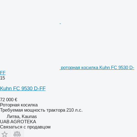
роторная косилка Kuhn FC 9530 D-
FF
15
Kuhn FC 9530 D-FF
72 000 €
Роторная косилка
Требуемая мощность трактора
210 л.с.
Литва, Kaunas
UAB AGROTEKA
Связаться с продавцом