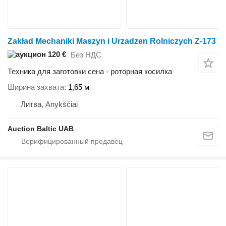
Zakład Mechaniki Maszyn i Urzadzen Rolniczych Z-173
120 €
Без НДС
Техника для заготовки сена - роторная косилка
Ширина захвата
1,65 м
Литва, Anykščiai
Auction Baltic UAB