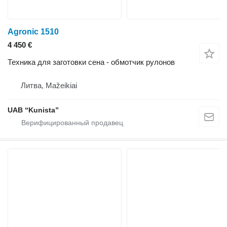
Agronic 1510
4 450 €
Техника для заготовки сена - обмотчик рулонов
Литва, Mažeikiai
UAB “Kunista”