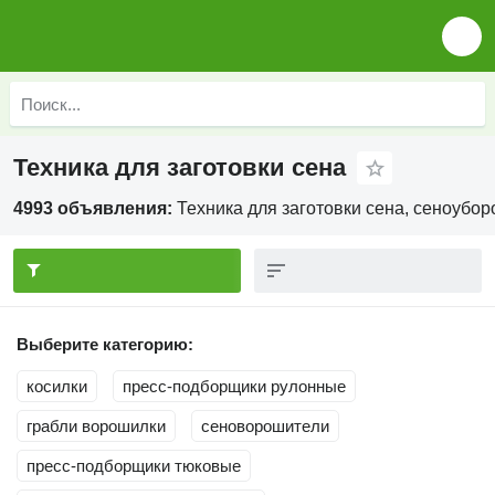
Техника для заготовки сена
4993 объявления:
Техника для заготовки сена, сеноубор
Выберите категорию:
косилки
пресс-подборщики рулонные
грабли ворошилки
сеноворошители
пресс-подборщики тюковые