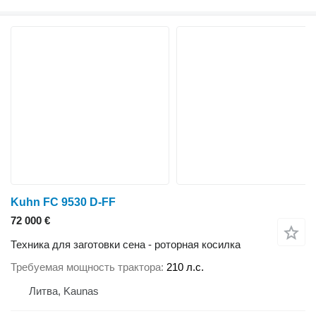
Kuhn FC 9530 D-FF
72 000 €
Техника для заготовки сена - роторная косилка
Требуемая мощность трактора
210 л.с.
Литва, Kaunas