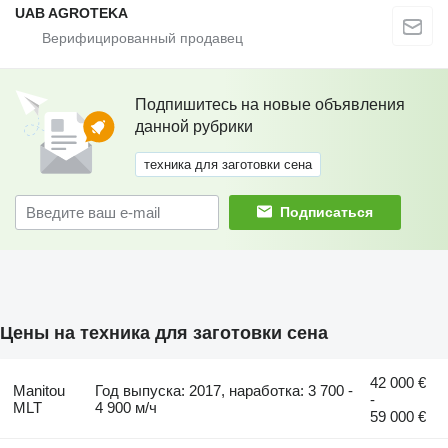
UAB AGROTEKA
Подпишитесь на новые объявления
данной рубрики
техника для заготовки сена
Подписаться
Цены на техника для заготовки сена
42 000 €
Manitou
Год выпуска: 2017, наработка: 3 700 -
-
MLT
4 900 м/ч
59 000 €