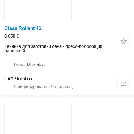
Claas Rollant 46
6 650 €
Техника для заготовки сена - пресс-подборщик
рулонный
Литва, Mažeikiai
UAB “Kunista”