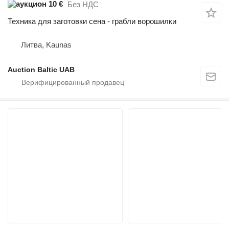
10 €
Без НДС
Техника для заготовки сена - грабли ворошилки
Литва, Kaunas
Auction Baltic UAB