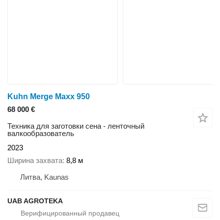
Kuhn Merge Maxx 950
68 000 €
Техника для заготовки сена - ленточный
валкообразователь
2023
Ширина захвата
8,8 м
Литва, Kaunas
UAB AGROTEKA