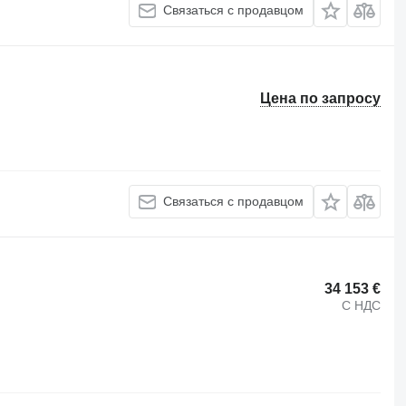
Связаться с продавцом
Цена по запросу
Связаться с продавцом
34 153 €
С НДС