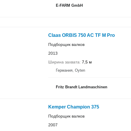
E-FARM GmbH
Claas ORBIS 750 AC TF M Pro
Подборщик валков
2013
Ширина захвата
7,5 м
Германия, Oyten
Fritz Brandt Landmaschinen
Kemper Champion 375
Подборщик валков
2007