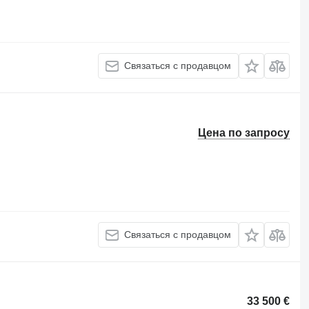
Связаться с продавцом
Цена по запросу
Связаться с продавцом
33 500 €