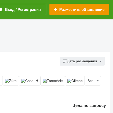
Вход / Регистрация
Разместить объявление
Дата размещения
Все
Цена по запросу