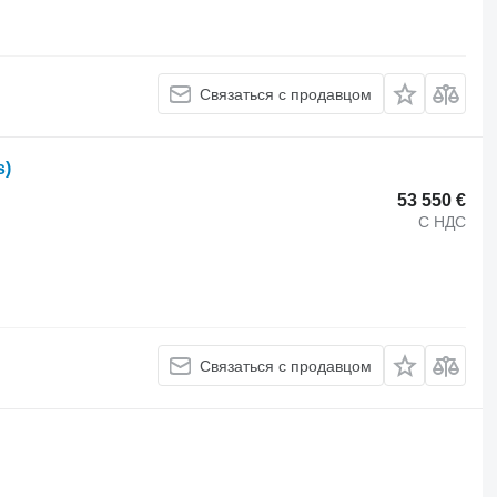
Связаться с продавцом
s)
53 550 €
С НДС
Связаться с продавцом