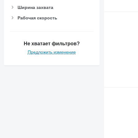
Ширина захвата
Рабочая скорость
Не хватает фильтров?
Предложить изменение