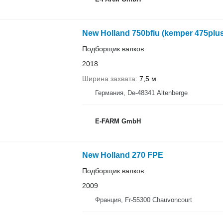
New Holland 750bfiu (kemper 475plus
Подборщик валков
2018
Ширина захвата
7,5 м
Германия, De-48341 Altenberge
E-FARM GmbH
New Holland 270 FPE
Подборщик валков
2009
Франция, Fr-55300 Chauvoncourt