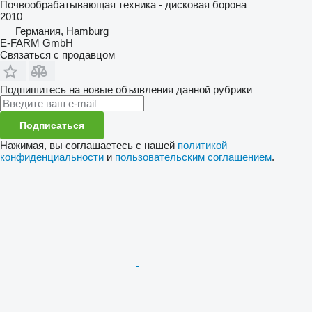
Почвообрабатывающая техника - дисковая борона
2010
Германия, Hamburg
E-FARM GmbH
Связаться с продавцом
Подпишитесь на новые объявления данной рубрики
Подписаться
Нажимая, вы соглашаетесь с нашей
политикой
конфиденциальности
и
пользовательским соглашением
.