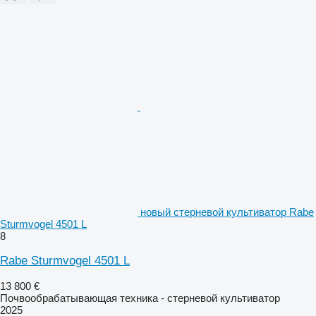
новый стерневой культиватор Rabe
Sturmvogel 4501 L
8
Rabe Sturmvogel 4501 L
13 800 €
Почвообрабатывающая техника - стерневой культиватор
2025