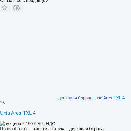
Связаться с продавцом
дисковая борона Unia Ares TXL 4
16
Unia Ares TXL 4
2 150 €
Без НДС
Почвообрабатывающая техника - дисковая борона