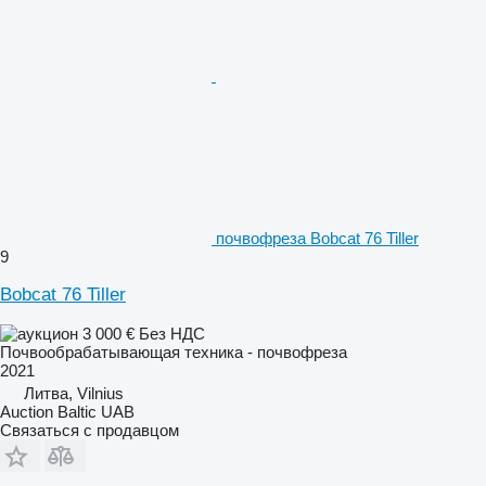
почвофреза Bobcat 76 Tiller
9
Bobcat 76 Tiller
3 000 €
Без НДС
Почвообрабатывающая техника - почвофреза
2021
Литва, Vilnius
Auction Baltic UAB
Связаться с продавцом