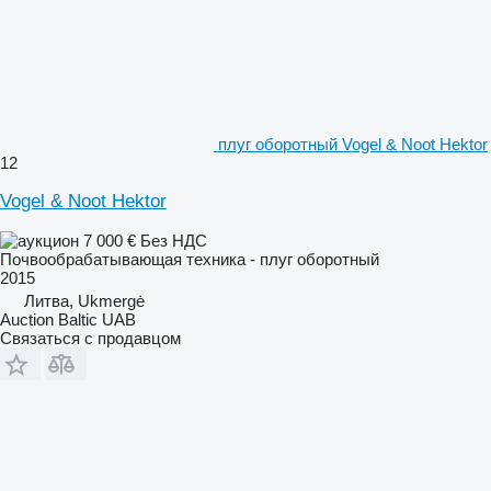
плуг оборотный Vogel & Noot Hektor
12
Vogel & Noot Hektor
7 000 €
Без НДС
Почвообрабатывающая техника - плуг оборотный
2015
Литва, Ukmergė
Auction Baltic UAB
Связаться с продавцом