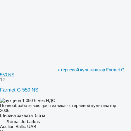
стерневой культиватор Farmet G
550 NS
12
Farmet G 550 NS
1 050 €
Без НДС
Почвообрабатывающая техника - стерневой культиватор
2006
Ширина захвата
5,5 м
Литва, Jurbarkas
Auction Baltic UAB