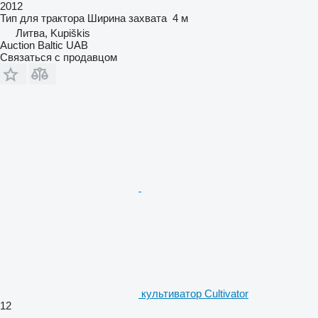
2012
Тип
для трактора
Ширина захвата
4 м
Литва, Kupiškis
Auction Baltic UAB
Связаться с продавцом
культиватор Cultivator
12