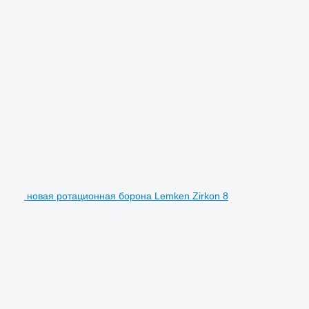
новая ротационная борона Lemken Zirkon 8