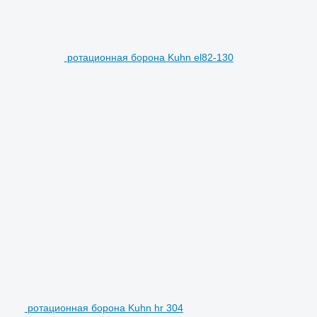
ротационная борона Kuhn el82-130
ротационная борона Kuhn hr 304