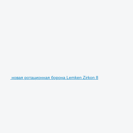
новая ротационная борона Lemken Zirkon 8