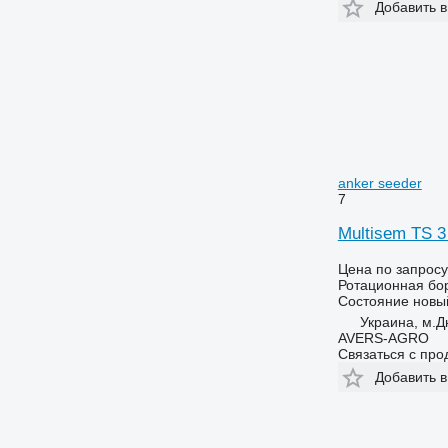
Добавить в
anker seeder
7
Multisem TS 3
Цена по запросу
Ротационная бо
Состояние
новы
Украина, м.Д
AVERS-AGRO
Связаться с пр
Добавить в