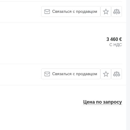
Связаться с продавцом
3 460 €
С НДС
Связаться с продавцом
Цена по запросу