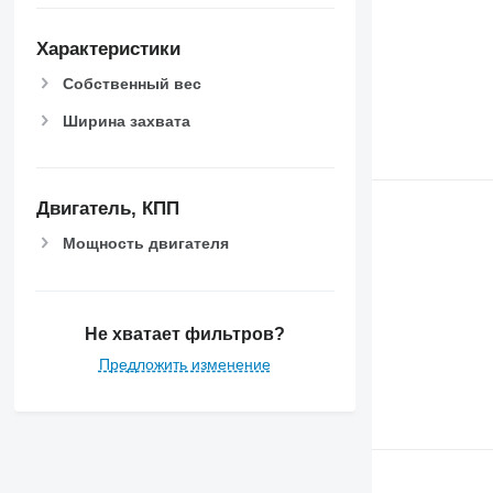
Характеристики
Собственный вес
Ширина захвата
Двигатель, КПП
Мощность двигателя
Не хватает фильтров?
Предложить изменение