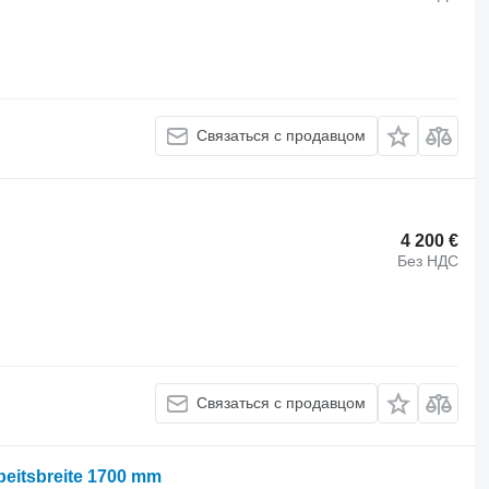
Связаться с продавцом
4 200 €
Без НДС
Связаться с продавцом
eitsbreite 1700 mm