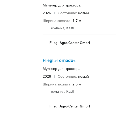
Мульчер для трактора
2026
Состояние
новый
Ширина захвата
1,7 м
Германия, Kastl
Fliegl Agro-Center GmbH
Fliegl »Tornado«
Мульчер для трактора
2026
Состояние
новый
Ширина захвата
2,5 м
Германия, Kastl
Fliegl Agro-Center GmbH