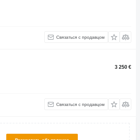
Связаться с продавцом
3 250 €
Связаться с продавцом