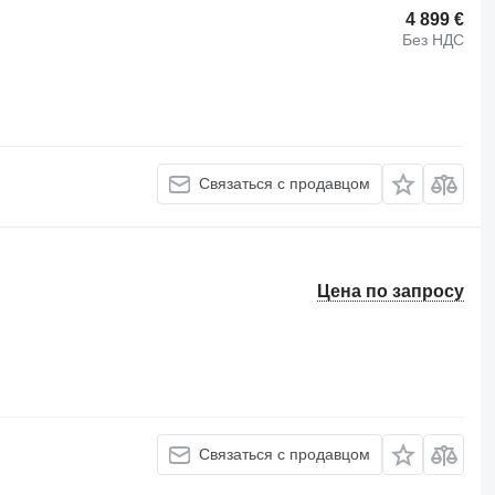
4 899 €
Без НДС
Связаться с продавцом
Цена по запросу
Связаться с продавцом