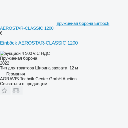
пружинная борона Einböck
AEROSTAR-CLASSIC 1200
6
Einböck AEROSTAR-CLASSIC 1200
4 900 €
С НДС
Пружинная борона
2022
Тип
для трактора
Ширина захвата
12 м
Германия
AGRAVIS Technik Center GmbH Auction
Связаться с продавцом