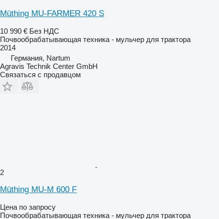
Müthing MU-FARMER 420 S
10 990 €
Без НДС
Почвообрабатывающая техника - мульчер для трактора
2014
Германия, Nartum
Agravis Technik Center GmbH
Связаться с продавцом
2
Müthing MU-M 600 F
Цена по запросу
Почвообрабатывающая техника - мульчер для трактора