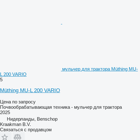
мульчер для трактора Müthing MU-
L 200 VARIO
5
Müthing MU-L 200 VARIO
Цена по запросу
Почвообрабатывающая техника - мульчер для трактора
2025
Нидерланды, Benschop
Kraakman B.V.
Связаться с продавцом