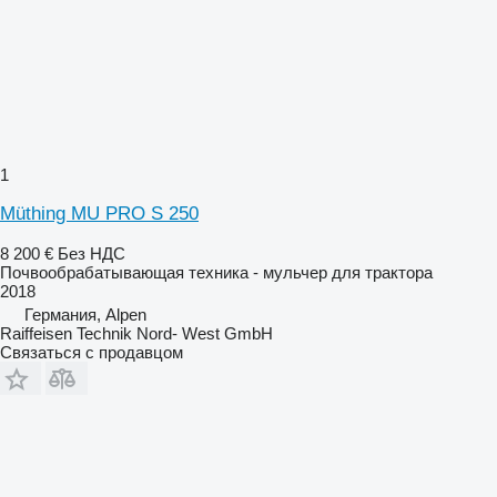
1
Müthing MU PRO S 250
8 200 €
Без НДС
Почвообрабатывающая техника - мульчер для трактора
2018
Германия, Alpen
Raiffeisen Technik Nord- West GmbH
Связаться с продавцом