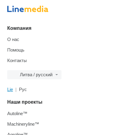
Компания
О нас
Помощь
Контакты
Литва / русский
Lie
Рус
Наши проекты
Autoline™
Machineryline™
Agroline™