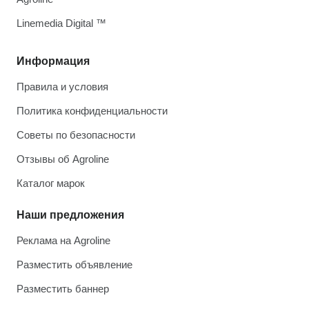
Linemedia Digital ™
Информация
Правила и условия
Политика конфиденциальности
Советы по безопасности
Отзывы об Agroline
Каталог марок
Наши предложения
Реклама на Agroline
Разместить объявление
Разместить баннер