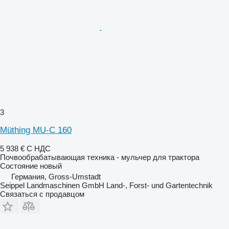
3
Müthing MU-C 160
5 938 €
С НДС
Почвообрабатывающая техника - мульчер для трактора
Состояние
новый
Германия, Gross-Umstadt
Seippel Landmaschinen GmbH Land-, Forst- und Gartentechnik
Связаться с продавцом