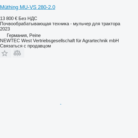
Müthing MU-VS 280-2.0
13 800 €
Без НДС
Почвообрабатывающая техника - мульчер для трактора
2023
Германия, Peine
NEWTEC West Vertriebsgesellschaft für Agrartechnik mbH
Связаться с продавцом