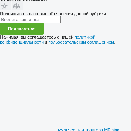
Подпишитесь на новые объявления данной рубрики
Подписаться
Нажимая, вы соглашаетесь с нашей
политикой
конфиденциальности
и
пользовательским соглашением
.
мульчер для трактора Müthing