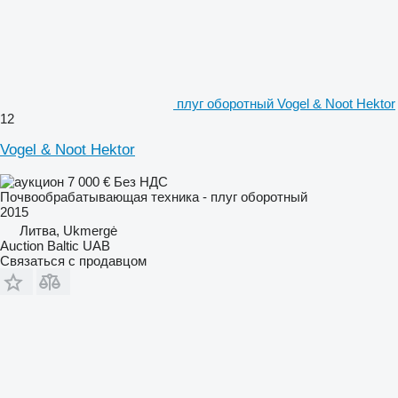
плуг оборотный Vogel & Noot Hektor
12
Vogel & Noot Hektor
7 000 €
Без НДС
Почвообрабатывающая техника - плуг оборотный
2015
Литва, Ukmergė
Auction Baltic UAB
Связаться с продавцом