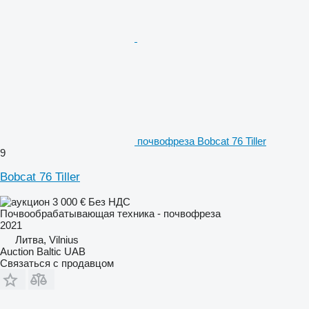
почвофреза Bobcat 76 Tiller
9
Bobcat 76 Tiller
3 000 €
Без НДС
Почвообрабатывающая техника - почвофреза
2021
Литва, Vilnius
Auction Baltic UAB
Связаться с продавцом