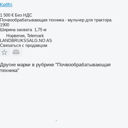
Kellfri
1 500 €
Без НДС
Почвообрабатывающая техника - мульчер для трактора
1900
Ширина захвата
1,75 м
Норвегия, Telemark
LANDBRUKSSALG.NO AS
Связаться с продавцом
Другие марки в рубрике "Почвообрабатывающая
техника"