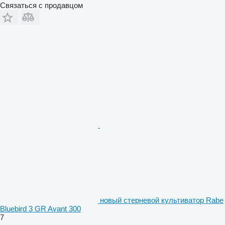
Связаться с продавцом
новый стерневой культиватор Rabe
Bluebird 3 GR Avant 300
7