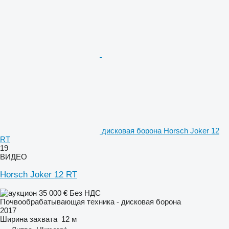
дисковая борона Horsch Joker 12
RT
19
ВИДЕО
Horsch Joker 12 RT
35 000 €
Без НДС
Почвообрабатывающая техника - дисковая борона
2017
Ширина захвата
12 м