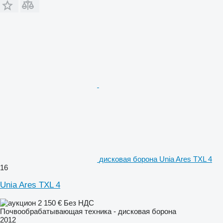
дисковая борона Unia Ares TXL 4
16
Unia Ares TXL 4
2 150 €
Без НДС
Почвообрабатывающая техника - дисковая борона
2012