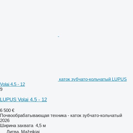
каток зубчато-кольчатый LUPUS
Volai 4.5 - 12
9
LUPUS Volai 4.5 - 12
6 500 €
Почвообрабатывающая техника - каток зубчато-кольчатый
2026
Ширина захвата
4,5 м
Литва, Mažeikiai