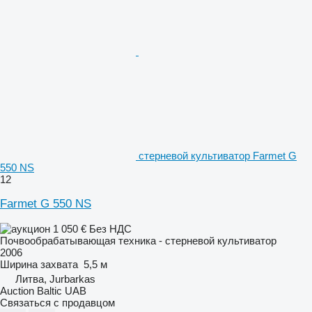
стерневой культиватор Farmet G
550 NS
12
Farmet G 550 NS
1 050 €
Без НДС
Почвообрабатывающая техника - стерневой культиватор
2006
Ширина захвата
5,5 м
Литва, Jurbarkas
Auction Baltic UAB
Связаться с продавцом