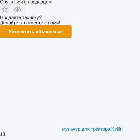
Связаться с продавцом
Продаете технику?
Делайте это вместе с нами!
Разместить объявление
мульчер для трактора Kellfri
13