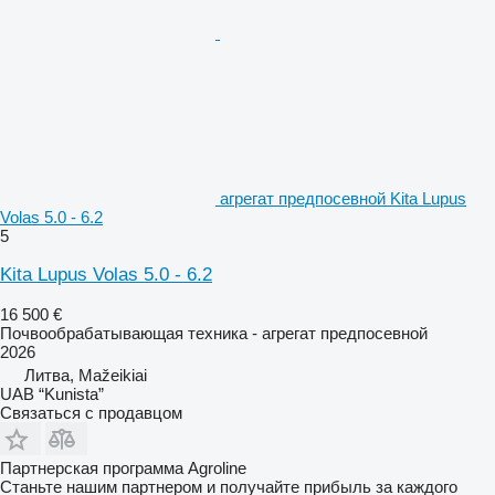
агрегат предпосевной Kita Lupus
Volas 5.0 - 6.2
5
Kita Lupus Volas 5.0 - 6.2
16 500 €
Почвообрабатывающая техника - агрегат предпосевной
2026
Литва, Mažeikiai
UAB “Kunista”
Связаться с продавцом
Партнерская программа Agroline
Станьте нашим партнером и получайте прибыль за каждого