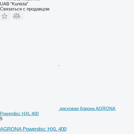
UAB “Kunista”
Связаться с продавцом
дисковая борона AGRONA
Powerdisc HXL 400
5
AGRONA Powerdisc HXL 400