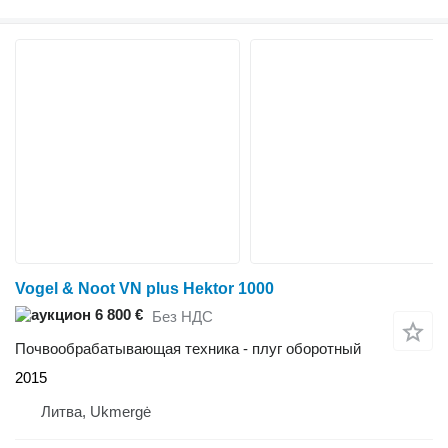
Vogel & Noot VN plus Hektor 1000
6 800 €
Без НДС
Почвообрабатывающая техника - плуг оборотный
2015
Литва, Ukmergė