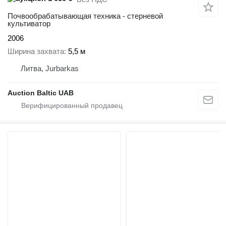
Почвообрабатывающая техника - стерневой
культиватор
2006
Ширина захвата
5,5 м
Литва, Jurbarkas
Auction Baltic UAB