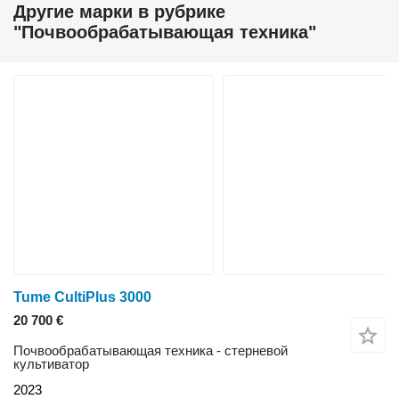
Другие марки в рубрике
"Почвообрабатывающая техника"
Tume CultiPlus 3000
20 700 €
Почвообрабатывающая техника - стерневой
культиватор
2023