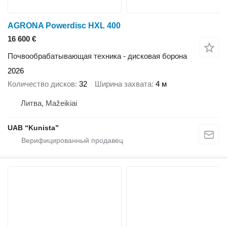
AGRONA Powerdisc HXL 400
16 600 €
Почвообрабатывающая техника - дисковая борона
2026
Количество дисков
32
Ширина захвата
4 м
Литва, Mažeikiai
UAB “Kunista”