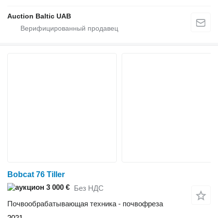
Auction Baltic UAB
Bobcat 76 Tiller
3 000 €
Без НДС
Почвообрабатывающая техника - почвофреза
2021