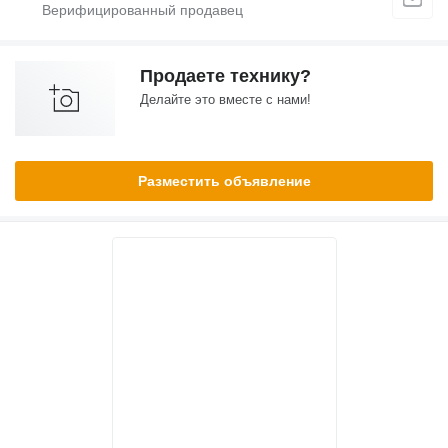
Продаете технику?
Делайте это вместе с нами!
Разместить объявление