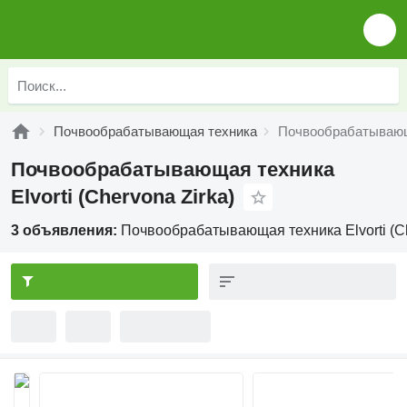
Почвообрабатывающая техника
Почвообрабатывающая
Почвообрабатывающая техника
Elvorti (Chervona Zirka)
3 объявления:
Почвообрабатывающая техника Elvorti (Ch