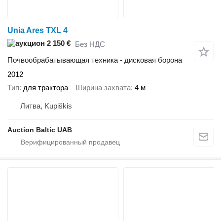
Unia Ares TXL 4
2 150 €
Без НДС
Почвообрабатывающая техника - дисковая борона
2012
Тип
для трактора
Ширина захвата
4 м
Литва, Kupiškis
Auction Baltic UAB