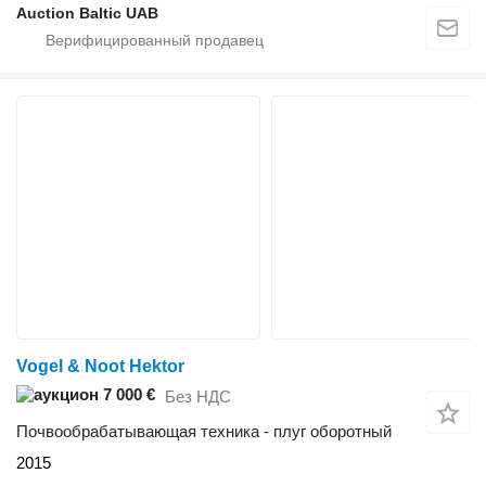
Auction Baltic UAB
Vogel & Noot Hektor
7 000 €
Без НДС
Почвообрабатывающая техника - плуг оборотный
2015