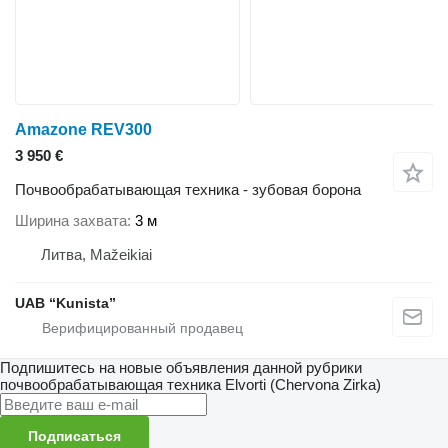
Amazone REV300
3 950 €
Почвообрабатывающая техника - зубовая борона
Ширина захвата
3 м
Литва, Mažeikiai
UAB “Kunista”
Подпишитесь на новые объявления данной рубрики
почвообрабатывающая техника
Elvorti (Chervona Zirka)
Подписаться