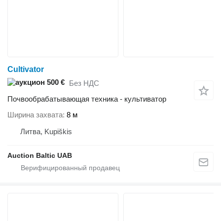
Cultivator
500 €
Без НДС
Почвообрабатывающая техника - культиватор
Ширина захвата
8 м
Литва, Kupiškis
Auction Baltic UAB