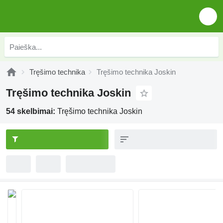
Tręšimo technika
Tręšimo technika Joskin
Tręšimo technika Joskin
54 skelbimai:
Tręšimo technika Joskin