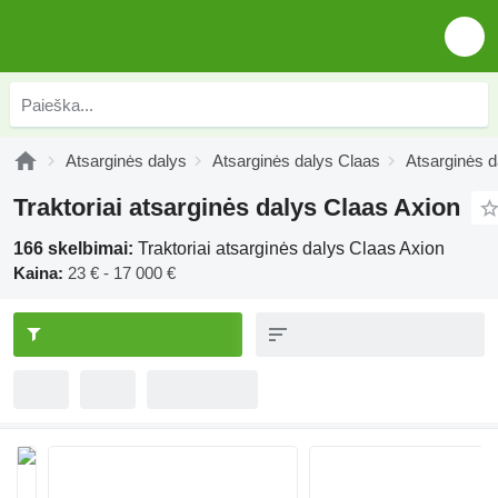
Atsarginės dalys
Atsarginės dalys Claas
Atsarginės d
Traktoriai atsarginės dalys Claas Axion
166 skelbimai:
Traktoriai atsarginės dalys Claas Axion
Kaina:
23 € - 17 000 €